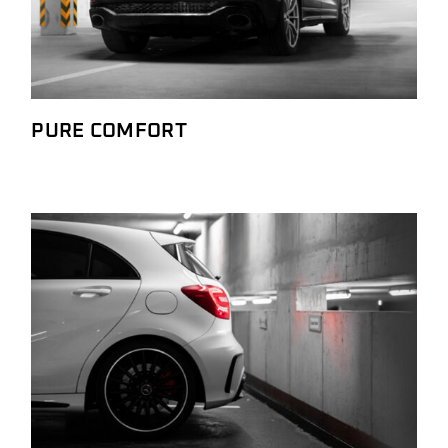
PURE COMFORT