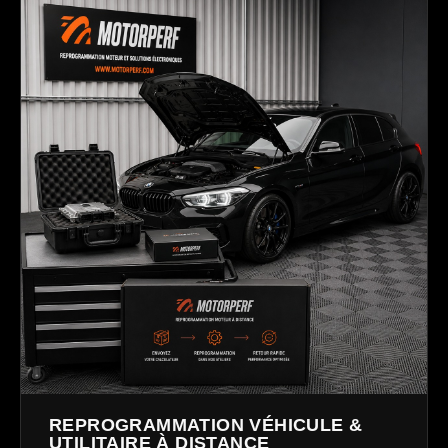
REPROGRAMMATION VÉHICULE &
UTILITAIRE À DISTANCE