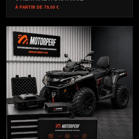
À PARTIR DE 79,00 €