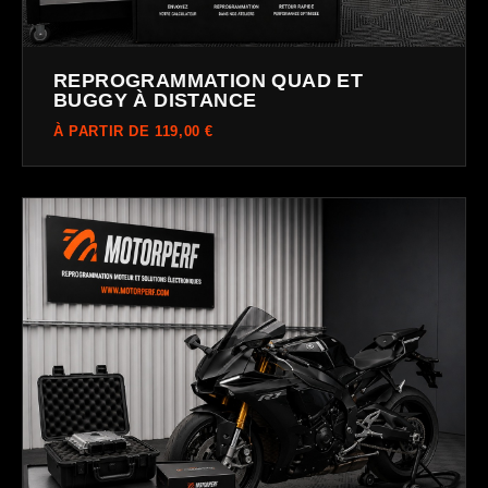
REPROGRAMMATION QUAD ET
BUGGY À DISTANCE
À PARTIR DE 119,00 €