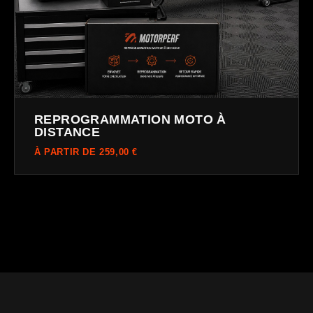
REPROGRAMMATION MOTO À
DISTANCE
À PARTIR DE 259,00 €