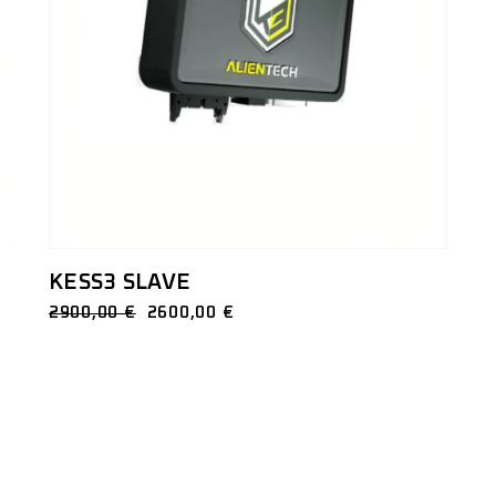
KESS3 SLAVE
2900,00
€
2600,00
€