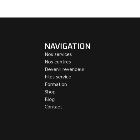
NAVIGATION
Nos services
Nos centres
Devenir revendeur
Files service
Formation
Shop
Blog
Contact