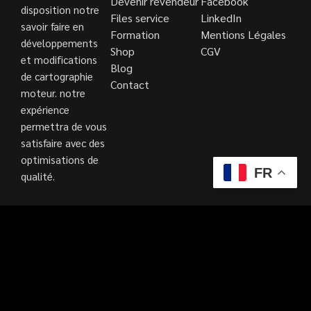
Devenir revendeur
Facebook
disposition notre
Files service
LinkedIn
savoir faire en
Formation
Mentions Légales
développements
Shop
CGV
et modifications
Blog
de cartographie
Contact
moteur. notre
expérience
permettra de vous
satisfaire avec des
optimisations de
FR
qualité.