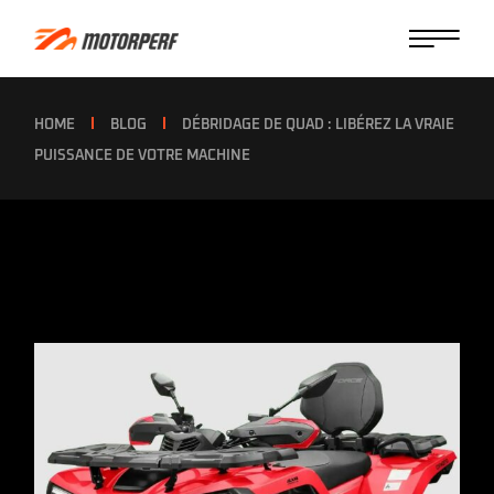
HOME
BLOG
DÉBRIDAGE DE QUAD : LIBÉREZ LA VRAIE
PUISSANCE DE VOTRE MACHINE