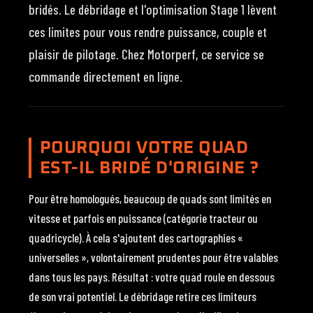
bridés. Le débridage et l'optimisation Stage 1 lèvent
ces limites pour vous rendre puissance, couple et
plaisir de pilotage. Chez Motorperf, ce service se
commande directement en ligne.
POURQUOI VOTRE QUAD
EST-IL BRIDÉ D'ORIGINE ?
Pour être homologués, beaucoup de quads sont limités en
vitesse et parfois en puissance (catégorie tracteur ou
quadricycle). À cela s'ajoutent des cartographies «
universelles », volontairement prudentes pour être valables
dans tous les pays. Résultat : votre quad roule en dessous
de son vrai potentiel. Le débridage retire ces limiteurs