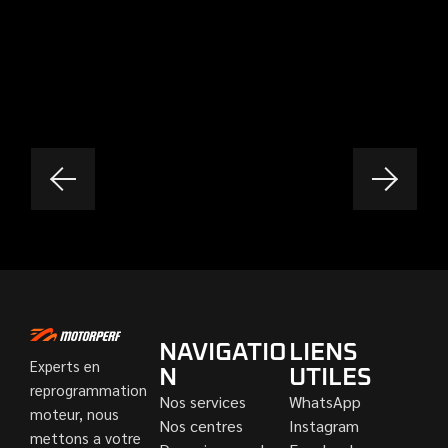
NAVIGATIO
LIENS
Experts en
N
UTILES
reprogrammation
Nos services
WhatsApp
moteur, nous
Nos centres
Instagram
mettons a votre