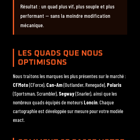
Résultat : un quad plus vif, plus souple et plus
performant — sans la moindre modification
mécanique.
LES QUADS QUE NOUS
OPTIMISONS
Nous traitons les marques les plus présentes sur le marché :
CFMoto
(CForce),
Can-Am
(Outlander, Renegade),
Polaris
(Sportsman, Scrambler),
Segway
(Snarler), ainsi que les
nombreux quads équipés de moteurs
Loncin
. Chaque
cartographie est développée sur mesure pour votre modèle
exact.