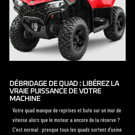
DÉBRIDAGE DE QUAD : LIBÉREZ LA
VRAIE PUISSANCE DE VOTRE
MACHINE
Votre quad manque de reprises et bute sur un mur de
vitesse alors que le moteur a encore de la réserve ?
C'est normal : presque tous les quads sortent d'usine