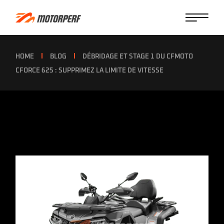
HOME
BLOG
DÉBRIDAGE ET STAGE 1 DU CFMOTO
CFORCE 625 : SUPPRIMEZ LA LIMITE DE VITESSE