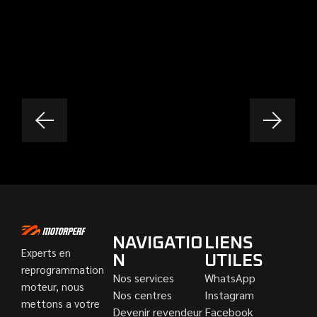
NAVIGATIO
LIENS
Experts en
N
UTILES
reprogrammation
Nos services
WhatsApp
moteur, nous
Nos centres
Instagram
mettons a votre
Devenir revendeur
Facebook