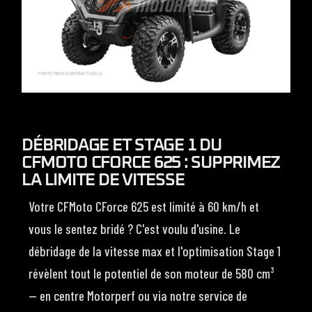
DÉBRIDAGE ET STAGE 1 DU
CFMOTO CFORCE 625 : SUPPRIMEZ
LA LIMITE DE VITESSE
Votre CFMoto CForce 625 est limité à 60 km/h et
vous le sentez bridé ? C'est voulu d'usine. Le
débridage de la vitesse max et l'optimisation Stage 1
révèlent tout le potentiel de son moteur de 580 cm³
— en centre Motorperf ou via notre service de