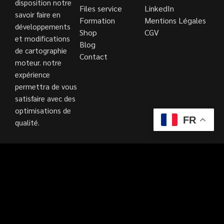
disposition notre
Files service
LinkedIn
savoir faire en
Formation
Mentions Légales
développements
Shop
CGV
et modifications
Blog
de cartographie
Contact
moteur. notre
expérience
permettra de vous
satisfaire avec des
optimisations de
FR
qualité.