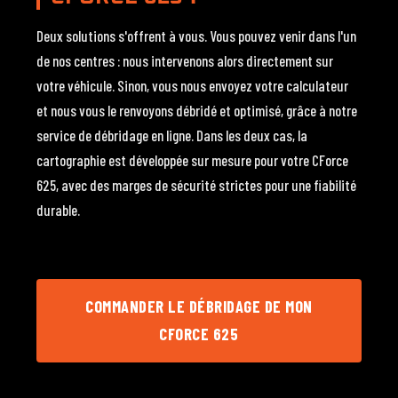
Deux solutions s'offrent à vous. Vous pouvez venir dans l'un
de nos centres : nous intervenons alors directement sur
votre véhicule. Sinon, vous nous envoyez votre calculateur
et nous vous le renvoyons débridé et optimisé, grâce à notre
service de débridage en ligne. Dans les deux cas, la
cartographie est développée sur mesure pour votre CForce
625, avec des marges de sécurité strictes pour une fiabilité
durable.
COMMANDER LE DÉBRIDAGE DE MON
CFORCE 625