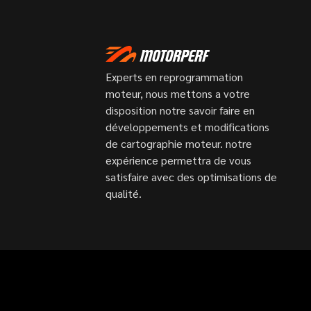
Experts en reprogrammation
moteur, nous mettons a votre
disposition notre savoir faire en
développements et modifications
de cartographie moteur. notre
expérience permettra de vous
satisfaire avec des optimisations de
qualité.