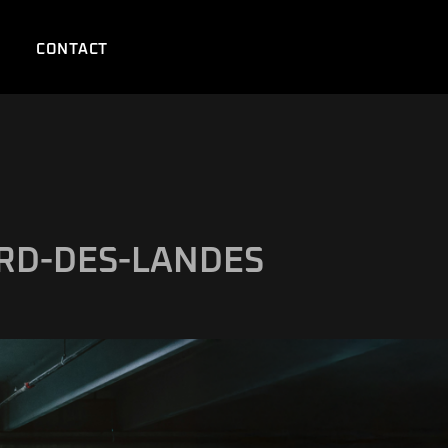
CONTACT
RD-DES-LANDES