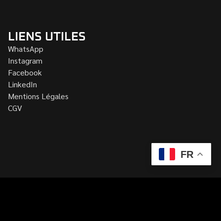
LIENS UTILES
WhatsApp
Instagram
Facebook
LinkedIn
Mentions Légales
CGV
FR