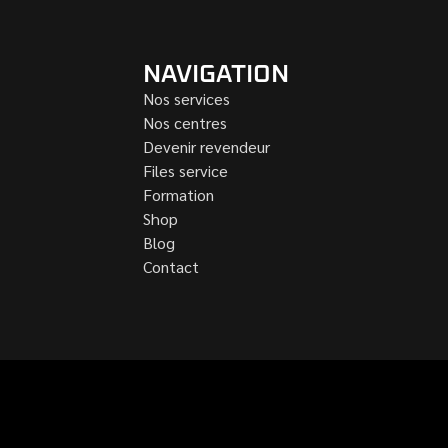
NAVIGATION
Nos services
Nos centres
Devenir revendeur
Files service
Formation
Shop
Blog
Contact