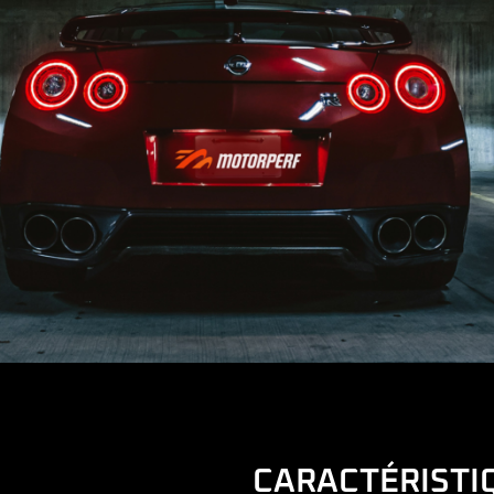
CARACTÉRISTI