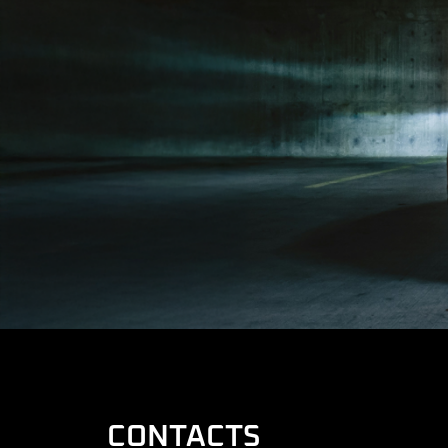
CONTACTS