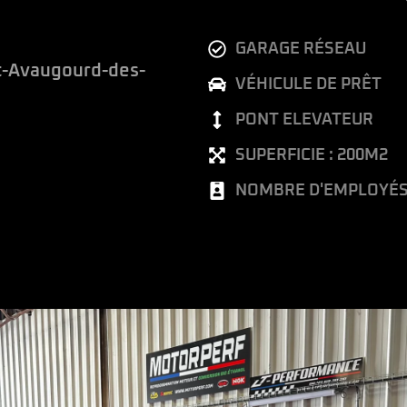
GARAGE RÉSEAU
t-Avaugourd-des-
VÉHICULE DE PRÊT
PONT ELEVATEUR
SUPERFICIE : 200M2
NOMBRE D'EMPLOYÉS 