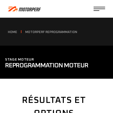
HOME
MOTORPERF REPROGRAMMATION
STAGE MOTEUR
REPROGRAMMATION MOTEUR
RÉSULTATS ET