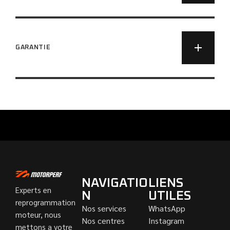
GARANTIE
NAVIGATIO
LIENS
Experts en
N
UTILES
reprogrammation
Nos services
WhatsApp
moteur, nous
Nos centres
Instagram
mettons a votre