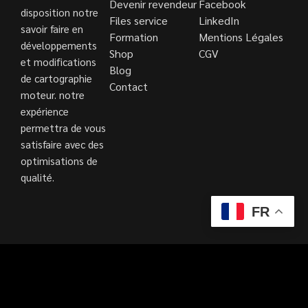
Devenir revendeur
Facebook
disposition notre
Files service
LinkedIn
savoir faire en
Formation
Mentions Légales
développements
Shop
CGV
et modifications
Blog
de cartographie
Contact
moteur. notre
expérience
permettra de vous
satisfaire avec des
optimisations de
qualité.
FR