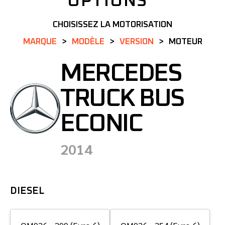
OPTIONS
CHOISISSEZ LA MOTORISATION
MARQUE
MODÈLE
VERSION
MOTEUR
MERCEDES
TRUCK BUS
ECONIC
2014
DIESEL