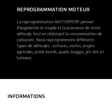
REPROGRAMMATION MOTEUR
La reprogrammation MOTORPERF permet
d'augmenter le couple et la puissance de votre
véhicule, tout en réduisant la consommation de
carburant. Nous reprogrammons différents
types de véhicules : voitures, motos, engins
agricoles, poids lourds, quads, buggys, jet-skis et
bateaux.
INFORMATIONS