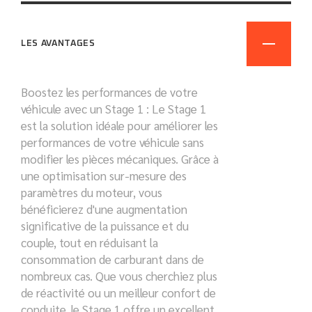
LES AVANTAGES
Boostez les performances de votre
véhicule avec un Stage 1 : Le Stage 1
est la solution idéale pour améliorer les
performances de votre véhicule sans
modifier les pièces mécaniques. Grâce à
une optimisation sur-mesure des
paramètres du moteur, vous
bénéficierez d'une augmentation
significative de la puissance et du
couple, tout en réduisant la
consommation de carburant dans de
nombreux cas. Que vous cherchiez plus
de réactivité ou un meilleur confort de
conduite, le Stage 1 offre un excellent