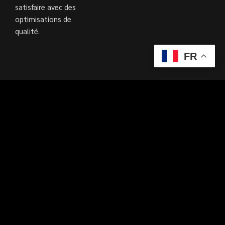
satisfaire avec des
optimisations de
qualité.
FR