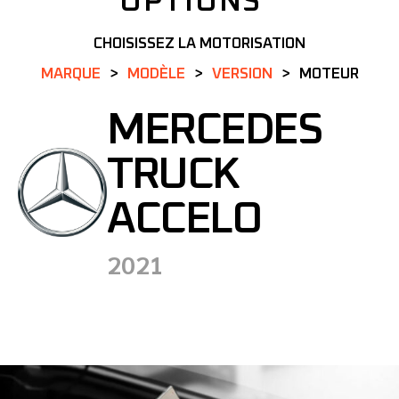
OPTIONS
CHOISISSEZ LA MOTORISATION
MARQUE
MODÈLE
VERSION
MOTEUR
MERCEDES
TRUCK
ACCELO
2021