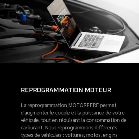
REPROGRAMMATION MOTEUR
La reprogrammation MOTORPERF permet
d'augmenter le couple et la puissance de votre
véhicule, tout en réduisant la consommation de
carburant. Nous reprogrammons différents
types de véhicules : voitures, motos, engins