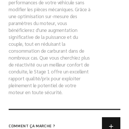
performances de votre véhicule sans
modifier les pièces mécaniques. Grâce à
une optimisation sur-mesure des
paramètres du moteur, vous
bénéficierez d'une augmentation
significative de la puissance et du
couple, tout en réduisant la
consommation de carburant dans de
nombreux cas. Que vous cherchiez plus
de réactivité ou un meilleur confort de
conduite, le Stage 1 offre un excellent
rapport qualité/prix pour exploiter
pleinement le potentiel de votre
moteur en toute sécurité.
COMMENT ÇA MARCHE ?