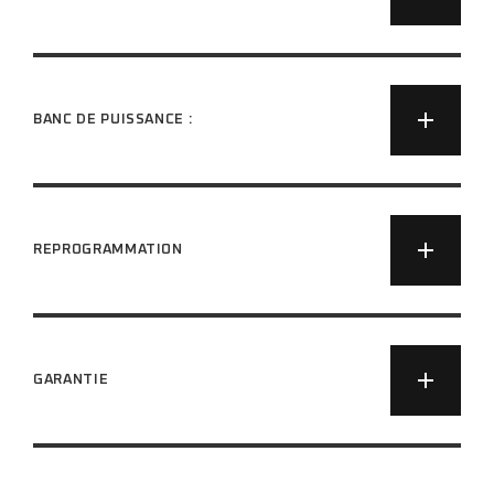
BANC DE PUISSANCE :
REPROGRAMMATION
GARANTIE