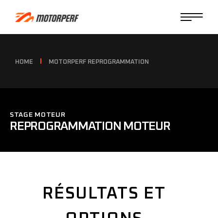
HOME
MOTORPERF REPROGRAMMATION
STAGE MOTEUR
REPROGRAMMATION MOTEUR
RÉSULTATS ET