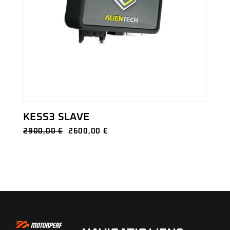
KESS3 SLAVE
2900,00
€
2600,00
€