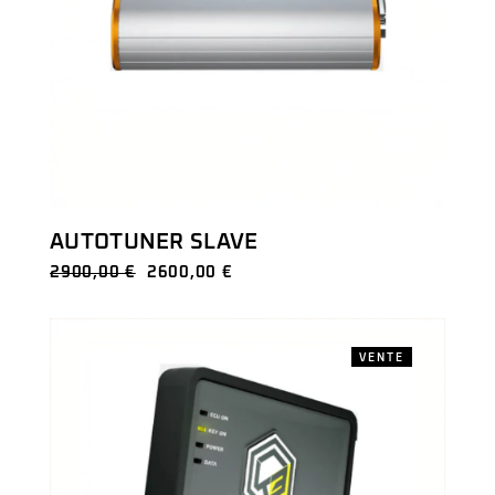
AUTOTUNER SLAVE
2900,00
€
2600,00
€
VENTE